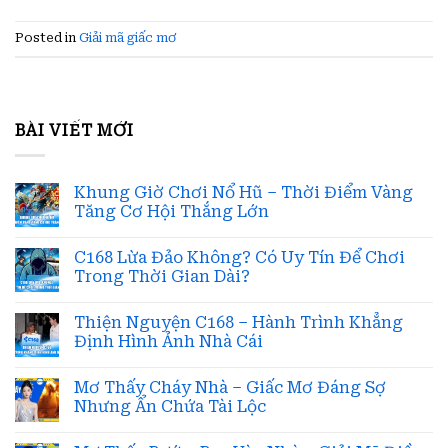
Posted in
Giải mã giấc mơ
BÀI VIẾT MỚI
Khung Giờ Chơi Nổ Hũ – Thời Điểm Vàng
Tăng Cơ Hội Thắng Lớn
C168 Lừa Đảo Không? Có Uy Tín Để Chơi
Trong Thời Gian Dài?
Thiện Nguyện C168 – Hành Trình Khẳng
Định Hình Ảnh Nhà Cái
Mơ Thấy Cháy Nhà – Giấc Mơ Đáng Sợ
Nhưng Ẩn Chứa Tài Lộc