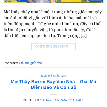
Mơ thấy cháy nhà là một trong những giấc mơ gây
ám ảnh nhất vì gắn với hình ảnh lửa, mất mát và
biến động mạnh. Từ góc nhìn tâm linh, đây có thể
là tín hiệu chuyển vận; từ góc nhìn tâm lý, đó là
dấu hiệu của áp lực tích tụ. Trong cộng […]
CONTINUE READING
→
Posted in
Giải mã giấc mơ
GIẢI MÃ GIẤC MƠ
Mơ Thấy Bướm Bay Vào Nhà – Giải Mã
Điềm Báo Và Con Số
POSTED ON
THÁNG 3 6, 2026
BY
ADMIN