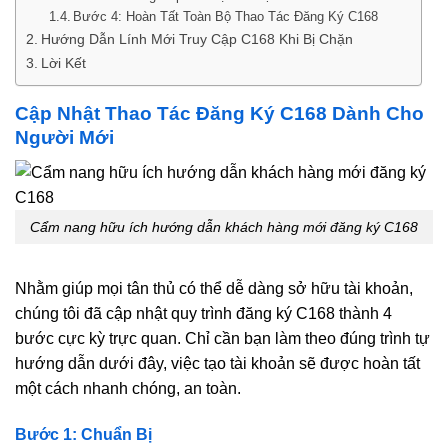
Bước 4: Hoàn Tất Toàn Bộ Thao Tác Đăng Ký C168
Hướng Dẫn Lính Mới Truy Cập C168 Khi Bị Chặn
Lời Kết
Cập Nhật Thao Tác Đăng Ký C168 Dành Cho
Người Mới
Cẩm nang hữu ích hướng dẫn khách hàng mới đăng ký C168
Nhằm giúp mọi tân thủ có thể dễ dàng sở hữu tài khoản,
chúng tôi đã cập nhật quy trình đăng ký C168 thành 4
bước cực kỳ trực quan. Chỉ cần bạn làm theo đúng trình tự
hướng dẫn dưới đây, việc tạo tài khoản sẽ được hoàn tất
một cách nhanh chóng, an toàn.
Bước 1: Chuẩn Bị