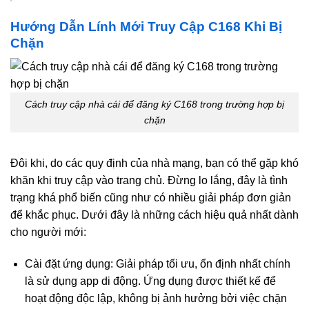
Hướng Dẫn Lính Mới Truy Cập C168 Khi Bị
Chặn
Cách truy cập nhà cái để đăng ký C168 trong trường hợp bị
chặn
Đôi khi, do các quy định của nhà mạng, bạn có thể gặp khó
khăn khi truy cập vào trang chủ. Đừng lo lắng, đây là tình
trạng khá phổ biến cũng như có nhiều giải pháp đơn giản
để khắc phục. Dưới đây là những cách hiệu quả nhất dành
cho người mới:
Cài đặt ứng dụng: Giải pháp tối ưu, ổn định nhất chính
là sử dụng app di động. Ứng dụng được thiết kế để
hoạt động độc lập, không bị ảnh hưởng bởi việc chặn