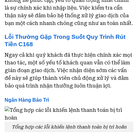
không hề phức tạp, yếu tố quan trọng nhất chính
là sự chính xác khi nhập liệu. Việc kiểm tra cẩn
thận này sẽ đảm bảo hệ thống xử lý giao dịch của
bạn một cách nhanh chóng cũng như an toàn nhất.
Lỗi Thường Gặp Trong Suốt Quy Trình Rút
Tiền C168
Ngay cả khi quý khách đã thực hiện chính xác mọi
thao tác, một số yếu tố khách quan vẫn có thể làm
gián đoạn giao dịch. Việc nhận diện sớm các vấn
đề này sẽ giúp thành viên chủ động xử lý và đảm
bảo quá trình nhận thưởng luôn thuận lợi.
Ngân Hàng Bảo Trì
Tổng hợp các lỗi khiến lệnh thanh toán bị trì hoãn