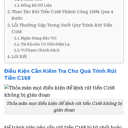
Đồng Bộ Dữ Liệu
Thao Tác Rút Tiền C168 Thành Công 100% Qua 4
Bước
Lỗi Thường Gặp Trong Suốt Quy Trình Rút Tiền
C168
Ngân Hàng Bảo Trì
Tài Khoản Có Dấu Hiệu Lạ
Vi Phạm Chính Sách
Lời Kết
Điều Kiện Cần Kiểm Tra Cho Quá Trình Rút
Tiền C168
Thỏa mãn mọi điều kiện để lệnh rút tiền C168 không bị
gián đoạn
Để tránh việc yêu cầu rút tiền C168 bị từ chối hoặc