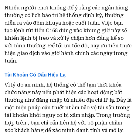
Nhiều người chơi không để ý rằng các ngân hàng
thường có lịch bảo trì hệ thống định kỳ, thường
diễn ra vào đêm khuya hoặc cuối tuần. Việc bạn
tạo lệnh rút tiền C168 đúng vào khung giờ này sẽ
khiến lệnh bị treo và xử lý chậm hơn đáng kể so
với bình thường. Để tối ưu tốc độ, hãy ưu tiên thực
hiện giao dịch vào giờ hành chính các ngày trong
tuần.
Tài Khoản Có Dấu Hiệu Lạ
Vì lý do an ninh, hệ thống có thể tạm thời khóa
chức năng này nếu phát hiện các hoạt động bất
thường như đăng nhập từ nhiều địa chỉ IP lạ. Đây là
một biện pháp cần thiết nhằm bảo vệ tài sản trong
tài khoản khỏi nguy cơ bị xâm nhập. Trong trường
hợp trên , bạn chỉ cần liên hệ với bộ phận chăm
sóc khách hàng để xác minh danh tính và mở lại